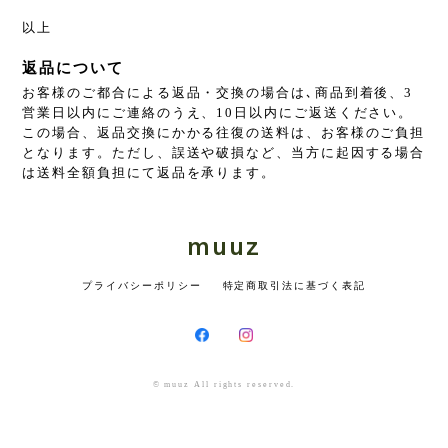
以上
返品について
お客様のご都合による返品・交換の場合は､商品到着後、3
営業日以内にご連絡のうえ、10日以内にご返送ください。
この場合、返品交換にかかる往復の送料は、お客様のご負担
となります。ただし、誤送や破損など、当方に起因する場合
は送料全額負担にて返品を承ります。
muuz
プライバシーポリシー
特定商取引法に基づく表記
© muuz All rights reserved.