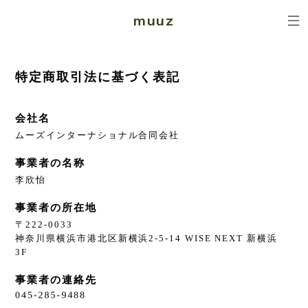
muuz
特定商取引法に基づく表記
会社名
ムーズインターナショナル合同会社
事業者の名称
李欣怡
事業者の所在地
〒222-0033
神奈川県横浜市港北区新横浜2-5-14 WISE NEXT 新横浜
3F
事業者の連絡先