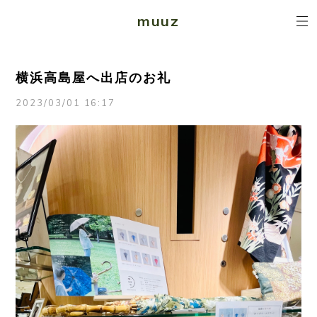
muuz
横浜高島屋へ出店のお礼
2023/03/01 16:17