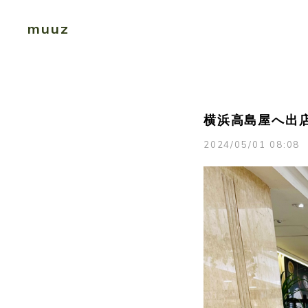
muuz
横浜高島屋へ出
2024/05/01 08:08